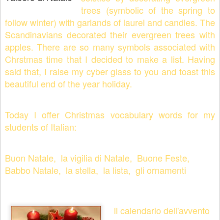
trees (symbolic of the spring to
follow winter) with garlands of laurel and candles. The
Scandinavians decorated their evergreen trees with
apples. There are so many symbols associated with
Chrstmas time that I decided to make a list. Having
said that, I raise my cyber glass to you and toast this
beautiful end of the year holiday.
Today I offer Christmas vocabulary words for my
students of Italian:
Buon Natale, la vigilia di Natale, Buone Feste,
Babbo Natale, la stella, la lista, gli ornamenti
il calendario dell'avvento