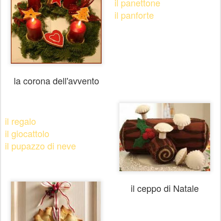
il panettone
il panforte
la corona dell'avvento
il regalo
il giocattolo
il pupazzo di neve
il ceppo di Natale