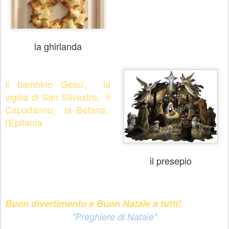
la ghirlanda
il bambino Gesu', la
vigilia di San Silvestro, il
Capodanno, la Befana,
l'Epifania
il presepio
Buon divertimento e Buon Natale a tutti!
"Preghiere di Natale"